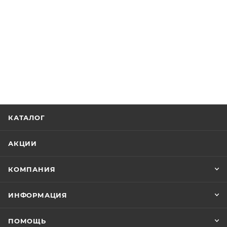
КАТАЛОГ
АКЦИИ
КОМПАНИЯ
ИНФОРМАЦИЯ
ПОМОЩЬ