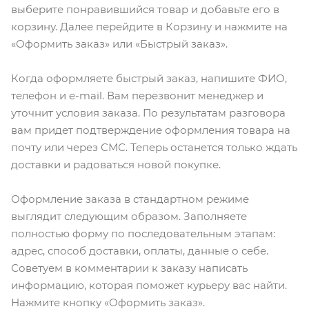
выберите понравившийся товар и добавьте его в
корзину. Далее перейдите в Корзину и нажмите на
«Оформить заказ» или «Быстрый заказ».
Когда оформляете быстрый заказ, напишите ФИО,
телефон и e-mail. Вам перезвонит менеджер и
уточнит условия заказа. По результатам разговора
вам придет подтверждение оформления товара на
почту или через СМС. Теперь останется только ждать
доставки и радоваться новой покупке.
Оформление заказа в стандартном режиме
выглядит следующим образом. Заполняете
полностью форму по последовательным этапам:
адрес, способ доставки, оплаты, данные о себе.
Советуем в комментарии к заказу написать
информацию, которая поможет курьеру вас найти.
Нажмите кнопку «Оформить заказ».