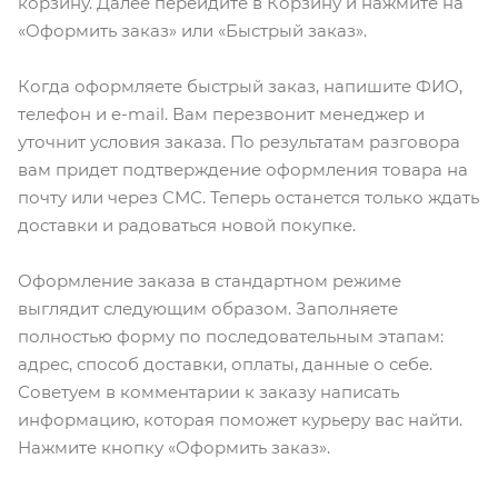
корзину. Далее перейдите в Корзину и нажмите на
«Оформить заказ» или «Быстрый заказ».
Когда оформляете быстрый заказ, напишите ФИО,
телефон и e-mail. Вам перезвонит менеджер и
уточнит условия заказа. По результатам разговора
вам придет подтверждение оформления товара на
почту или через СМС. Теперь останется только ждать
доставки и радоваться новой покупке.
Оформление заказа в стандартном режиме
выглядит следующим образом. Заполняете
полностью форму по последовательным этапам:
адрес, способ доставки, оплаты, данные о себе.
Советуем в комментарии к заказу написать
информацию, которая поможет курьеру вас найти.
Нажмите кнопку «Оформить заказ».