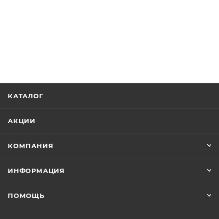
КАТАЛОГ
АКЦИИ
КОМПАНИЯ
ИНФОРМАЦИЯ
ПОМОЩЬ