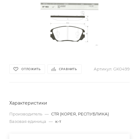
Артикул:
GK0499
ОТЛОЖИТЬ
СРАВНИТЬ
Характеристики
Производитель
—
CTR (КОРЕЯ, РЕСПУБЛИКА)
Базовая единица
—
к-т