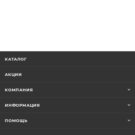
КАТАЛОГ
АКЦИИ
КОМПАНИЯ
ИНФОРМАЦИЯ
ПОМОЩЬ