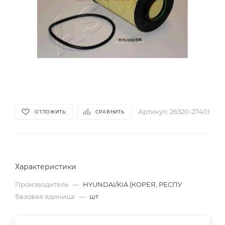
Артикул:
26320-27401
ОТЛОЖИТЬ
СРАВНИТЬ
Характеристики
Производитель
—
HYUNDAI/KIA (КОРЕЯ, РЕСПУ
Базовая единица
—
шт