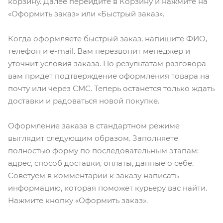
корзину. Далее перейдите в Корзину и нажмите на
«Оформить заказ» или «Быстрый заказ».
Когда оформляете быстрый заказ, напишите ФИО,
телефон и e-mail. Вам перезвонит менеджер и
уточнит условия заказа. По результатам разговора
вам придет подтверждение оформления товара на
почту или через СМС. Теперь останется только ждать
доставки и радоваться новой покупке.
Оформление заказа в стандартном режиме
выглядит следующим образом. Заполняете
полностью форму по последовательным этапам:
адрес, способ доставки, оплаты, данные о себе.
Советуем в комментарии к заказу написать
информацию, которая поможет курьеру вас найти.
Нажмите кнопку «Оформить заказ».