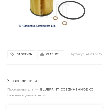
Артикул:
ADG02135
ОТЛОЖИТЬ
СРАВНИТЬ
Характеристики
Производитель
—
BLUEPRINT (СОЕДИНЕННОЕ КО
Базовая единица
—
шт