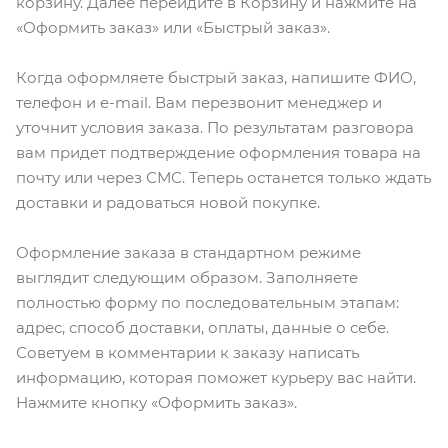
корзину. Далее перейдите в Корзину и нажмите на
«Оформить заказ» или «Быстрый заказ».
Когда оформляете быстрый заказ, напишите ФИО,
телефон и e-mail. Вам перезвонит менеджер и
уточнит условия заказа. По результатам разговора
вам придет подтверждение оформления товара на
почту или через СМС. Теперь останется только ждать
доставки и радоваться новой покупке.
Оформление заказа в стандартном режиме
выглядит следующим образом. Заполняете
полностью форму по последовательным этапам:
адрес, способ доставки, оплаты, данные о себе.
Советуем в комментарии к заказу написать
информацию, которая поможет курьеру вас найти.
Нажмите кнопку «Оформить заказ».