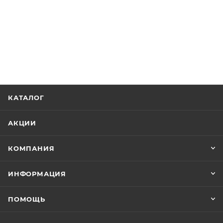
КАТАЛОГ
АКЦИИ
КОМПАНИЯ
ИНФОРМАЦИЯ
ПОМОЩЬ