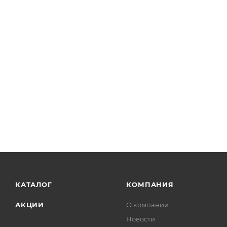
КАТАЛОГ
КОМПАНИЯ
АКЦИИ
О компании
Новости