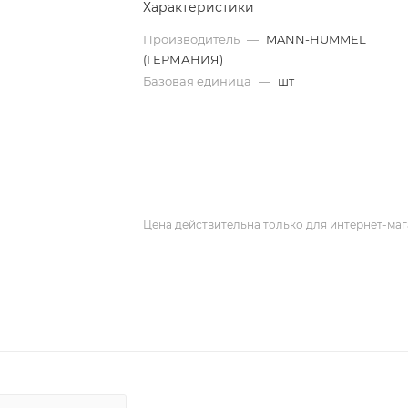
Характеристики
Производитель
—
MANN-HUMMEL
(ГЕРМАНИЯ)
Базовая единица
—
шт
Цена действительна только для интернет-маг