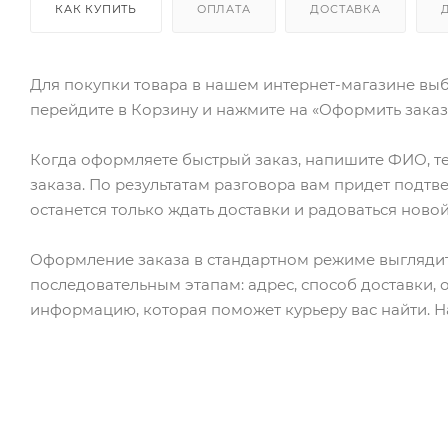
КАК КУПИТЬ
ОПЛАТА
ДОСТАВКА
Для покупки товара в нашем интернет-магазине выб
перейдите в Корзину и нажмите на «Оформить заказ»
Когда оформляете быстрый заказ, напишите ФИО, те
заказа. По результатам разговора вам придет подт
останется только ждать доставки и радоваться новой
Оформление заказа в стандартном режиме выгляди
последовательным этапам: адрес, способ доставки, 
информацию, которая поможет курьеру вас найти. Н