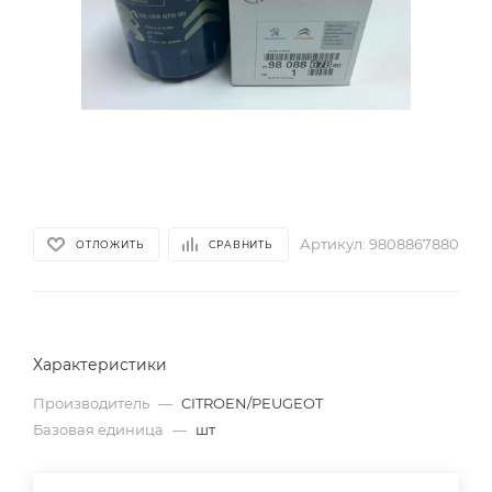
Артикул:
9808867880
ОТЛОЖИТЬ
СРАВНИТЬ
Характеристики
Производитель
—
CITROEN/PEUGEOT
Базовая единица
—
шт