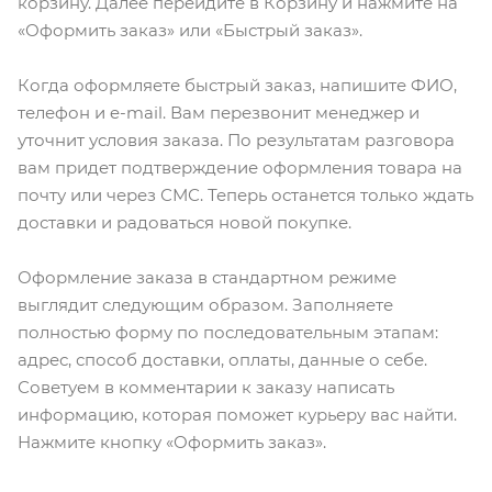
корзину. Далее перейдите в Корзину и нажмите на
«Оформить заказ» или «Быстрый заказ».
Когда оформляете быстрый заказ, напишите ФИО,
телефон и e-mail. Вам перезвонит менеджер и
уточнит условия заказа. По результатам разговора
вам придет подтверждение оформления товара на
почту или через СМС. Теперь останется только ждать
доставки и радоваться новой покупке.
Оформление заказа в стандартном режиме
выглядит следующим образом. Заполняете
полностью форму по последовательным этапам:
адрес, способ доставки, оплаты, данные о себе.
Советуем в комментарии к заказу написать
информацию, которая поможет курьеру вас найти.
Нажмите кнопку «Оформить заказ».