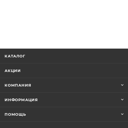
КАТАЛОГ
АКЦИИ
КОМПАНИЯ
ИНФОРМАЦИЯ
ПОМОЩЬ