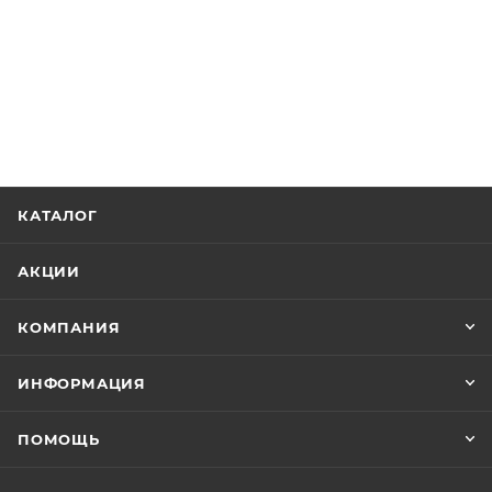
КАТАЛОГ
АКЦИИ
КОМПАНИЯ
ИНФОРМАЦИЯ
ПОМОЩЬ