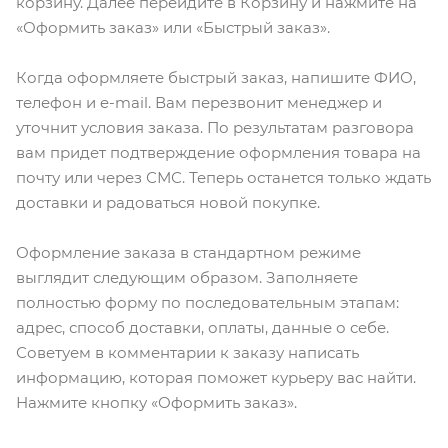
корзину. Далее перейдите в Корзину и нажмите на
«Оформить заказ» или «Быстрый заказ».
Когда оформляете быстрый заказ, напишите ФИО,
телефон и e-mail. Вам перезвонит менеджер и
уточнит условия заказа. По результатам разговора
вам придет подтверждение оформления товара на
почту или через СМС. Теперь останется только ждать
доставки и радоваться новой покупке.
Оформление заказа в стандартном режиме
выглядит следующим образом. Заполняете
полностью форму по последовательным этапам:
адрес, способ доставки, оплаты, данные о себе.
Советуем в комментарии к заказу написать
информацию, которая поможет курьеру вас найти.
Нажмите кнопку «Оформить заказ».