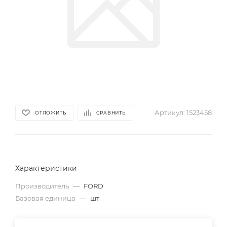
Артикул:
1523458
ОТЛОЖИТЬ
СРАВНИТЬ
Характеристики
Производитель
—
FORD
Базовая единица
—
шт