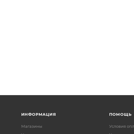
ИНФОРМАЦИЯ
ПОМОЩЬ
Магазины
Условия оп