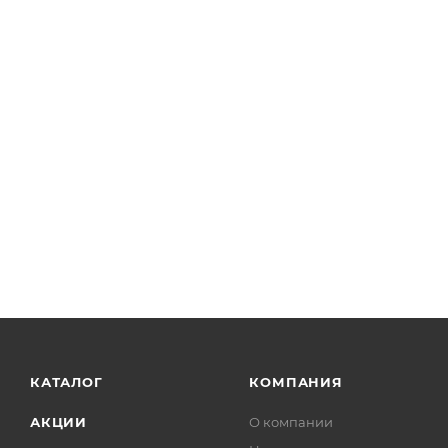
КАТАЛОГ
КОМПАНИЯ
АКЦИИ
О компании