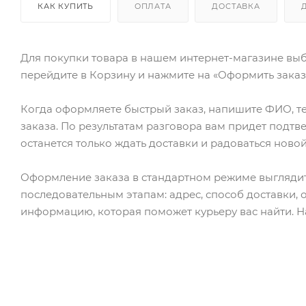
КАК КУПИТЬ
ОПЛАТА
ДОСТАВКА
Для покупки товара в нашем интернет-магазине выб
перейдите в Корзину и нажмите на «Оформить заказ»
Когда оформляете быстрый заказ, напишите ФИО, те
заказа. По результатам разговора вам придет подт
останется только ждать доставки и радоваться новой
Оформление заказа в стандартном режиме выгляди
последовательным этапам: адрес, способ доставки, 
информацию, которая поможет курьеру вас найти. Н