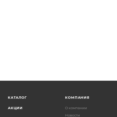
КАТАЛОГ
КОМПАНИЯ
АКЦИИ
О компании
Новости