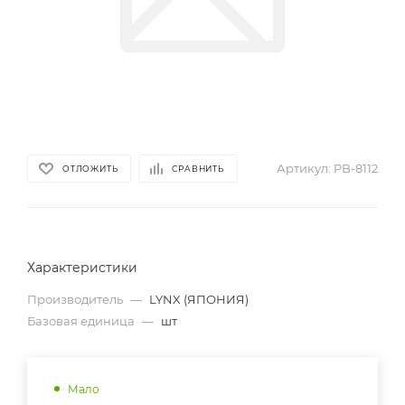
Артикул:
PB-8112
ОТЛОЖИТЬ
СРАВНИТЬ
Характеристики
Производитель
—
LYNX (ЯПОНИЯ)
Базовая единица
—
шт
Мало