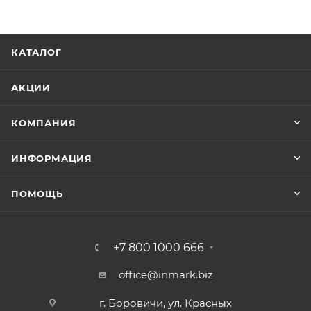
КАТАЛОГ
АКЦИИ
КОМПАНИЯ
ИНФОРМАЦИЯ
ПОМОЩЬ
+7 800 1000 666
office@inmark.biz
г. Боровичи, ул. Красных