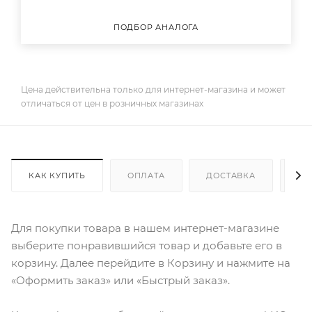
ПОДБОР АНАЛОГА
Цена действительна только для интернет-магазина и может
отличаться от цен в розничных магазинах
КАК КУПИТЬ
ОПЛАТА
ДОСТАВКА
ДО
Для покупки товара в нашем интернет-магазине
выберите понравившийся товар и добавьте его в
корзину. Далее перейдите в Корзину и нажмите на
«Оформить заказ» или «Быстрый заказ».