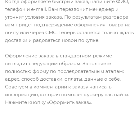
Когда оформляете быстрый заказ, напишите ФИО,
телефон и e-mail. Вам перезвонит менеджер и
уточнит условия заказа. По результатам разговора
вам придет подтверждение оформления товара на
почту или через СМС. Теперь останется только ждать
доставки и радоваться новой покупке.
Оформление заказа в стандартном режиме
выглядит следующим образом. Заполняете
полностью форму по последовательным этапам:
адрес, способ доставки, оплаты, данные о себе.
Советуем в комментарии к заказу написать
информацию, которая поможет курьеру вас найти.
Нажмите кнопку «Оформить заказ».