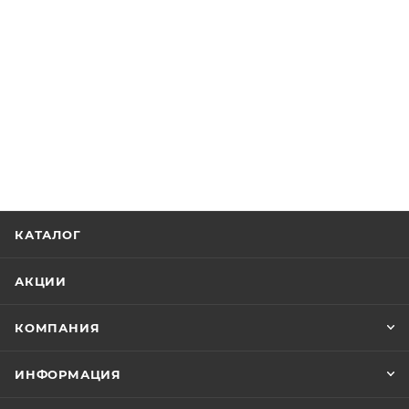
КАТАЛОГ
АКЦИИ
КОМПАНИЯ
ИНФОРМАЦИЯ