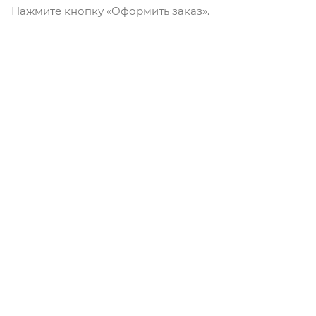
Нажмите кнопку «Оформить заказ».