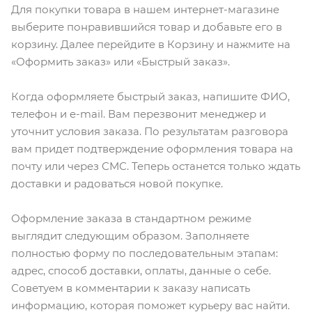
Для покупки товара в нашем интернет-магазине
выберите понравившийся товар и добавьте его в
корзину. Далее перейдите в Корзину и нажмите на
«Оформить заказ» или «Быстрый заказ».
Когда оформляете быстрый заказ, напишите ФИО,
телефон и e-mail. Вам перезвонит менеджер и
уточнит условия заказа. По результатам разговора
вам придет подтверждение оформления товара на
почту или через СМС. Теперь останется только ждать
доставки и радоваться новой покупке.
Оформление заказа в стандартном режиме
выглядит следующим образом. Заполняете
полностью форму по последовательным этапам:
адрес, способ доставки, оплаты, данные о себе.
Советуем в комментарии к заказу написать
информацию, которая поможет курьеру вас найти.