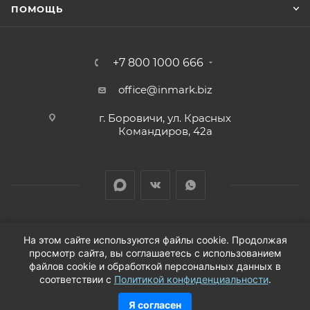
ПОМОЩЬ
+7 800 1000 666
office@inmark.biz
г. Боровичи, ул. Красных
Командиров, 42а
На этом сайте используются файлы cookie. Продолжая
просмотр сайта, вы соглашаетесь с использованием
2026 © Продажа автозапчастей для иномарок в
файлов cookie и обработкой персональных данных в
соответствии с
Политикой конфиденциальности
.
Новгородской области
Я согласен