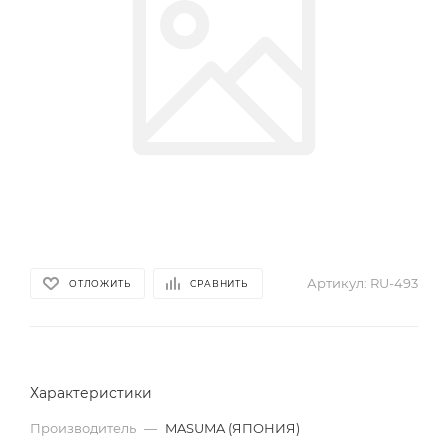
Артикул:
RU-493
ОТЛОЖИТЬ
СРАВНИТЬ
Характеристики
Производитель
—
MASUMA (ЯПОНИЯ)