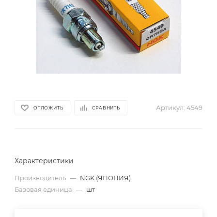
Артикул:
4549
ОТЛОЖИТЬ
СРАВНИТЬ
Характеристики
Производитель
—
NGK (ЯПОНИЯ)
Базовая единица
—
шт