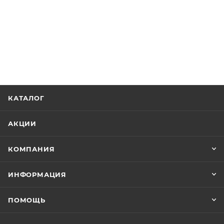
КАТАЛОГ
АКЦИИ
КОМПАНИЯ
ИНФОРМАЦИЯ
ПОМОЩЬ