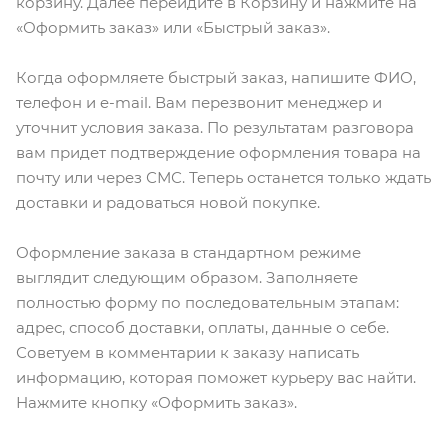
корзину. Далее перейдите в Корзину и нажмите на
«Оформить заказ» или «Быстрый заказ».
Когда оформляете быстрый заказ, напишите ФИО,
телефон и e-mail. Вам перезвонит менеджер и
уточнит условия заказа. По результатам разговора
вам придет подтверждение оформления товара на
почту или через СМС. Теперь останется только ждать
доставки и радоваться новой покупке.
Оформление заказа в стандартном режиме
выглядит следующим образом. Заполняете
полностью форму по последовательным этапам:
адрес, способ доставки, оплаты, данные о себе.
Советуем в комментарии к заказу написать
информацию, которая поможет курьеру вас найти.
Нажмите кнопку «Оформить заказ».