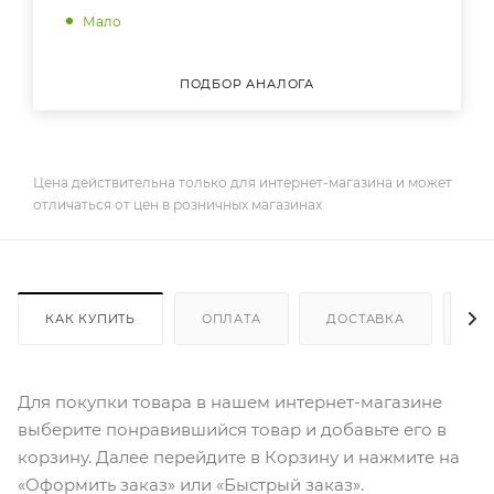
Мало
ПОДБОР АНАЛОГА
Цена действительна только для интернет-магазина и может
отличаться от цен в розничных магазинах
КАК КУПИТЬ
ОПЛАТА
ДОСТАВКА
ДО
Для покупки товара в нашем интернет-магазине
выберите понравившийся товар и добавьте его в
корзину. Далее перейдите в Корзину и нажмите на
«Оформить заказ» или «Быстрый заказ».