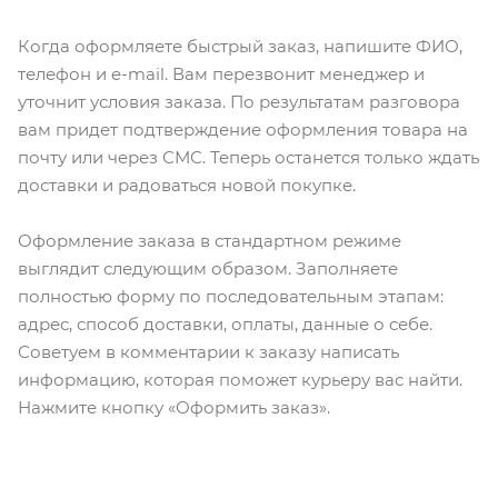
Когда оформляете быстрый заказ, напишите ФИО,
телефон и e-mail. Вам перезвонит менеджер и
уточнит условия заказа. По результатам разговора
вам придет подтверждение оформления товара на
почту или через СМС. Теперь останется только ждать
доставки и радоваться новой покупке.
Оформление заказа в стандартном режиме
выглядит следующим образом. Заполняете
полностью форму по последовательным этапам:
адрес, способ доставки, оплаты, данные о себе.
Советуем в комментарии к заказу написать
информацию, которая поможет курьеру вас найти.
Нажмите кнопку «Оформить заказ».