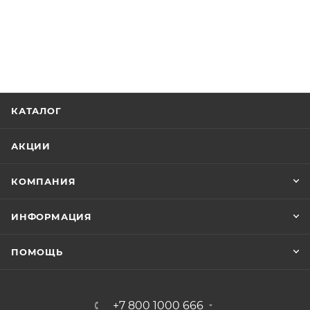
КАТАЛОГ
АКЦИИ
КОМПАНИЯ
ИНФОРМАЦИЯ
ПОМОЩЬ
+7 800 1000 666