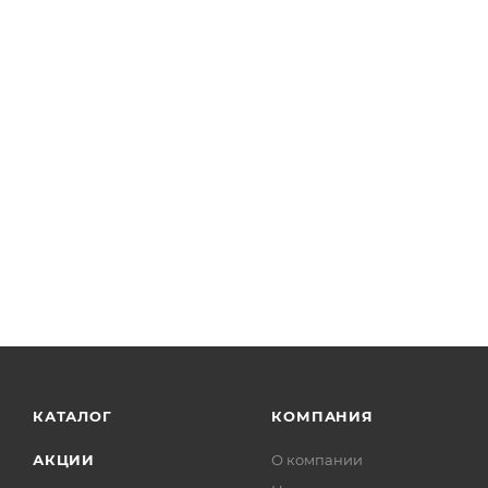
КАТАЛОГ
КОМПАНИЯ
АКЦИИ
О компании