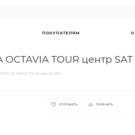
ПОКУПАТЕЛЯМ
О
 OCTAVIA TOUR центр SAT
ODA OCTAVIA TOUR центр SAT
ОТЛОЖИТЬ
СРАВНИТЬ