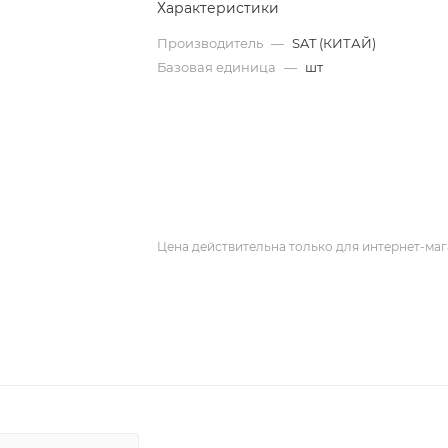
Характеристики
Производитель
—
SAT (КИТАЙ)
Базовая единица
—
шт
Цена действительна только для интернет-маг