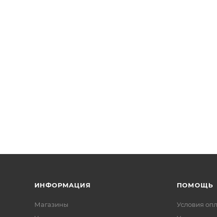
ИНФОРМАЦИЯ
ПОМОЩЬ
Магазины
Условия оп