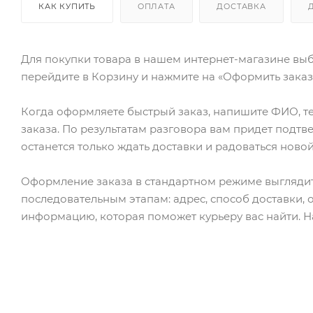
КАК КУПИТЬ
ОПЛАТА
ДОСТАВКА
Для покупки товара в нашем интернет-магазине выб
перейдите в Корзину и нажмите на «Оформить заказ»
Когда оформляете быстрый заказ, напишите ФИО, те
заказа. По результатам разговора вам придет подт
останется только ждать доставки и радоваться новой
Оформление заказа в стандартном режиме выгляди
последовательным этапам: адрес, способ доставки, 
информацию, которая поможет курьеру вас найти. Н