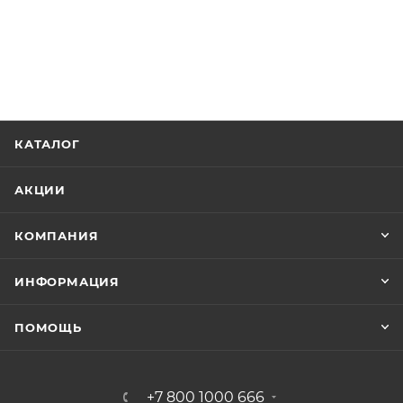
КАТАЛОГ
АКЦИИ
КОМПАНИЯ
ИНФОРМАЦИЯ
ПОМОЩЬ
+7 800 1000 666