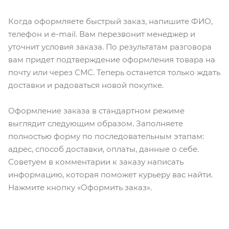
Когда оформляете быстрый заказ, напишите ФИО,
телефон и e-mail. Вам перезвонит менеджер и
уточнит условия заказа. По результатам разговора
вам придет подтверждение оформления товара на
почту или через СМС. Теперь останется только ждать
доставки и радоваться новой покупке.
Оформление заказа в стандартном режиме
выглядит следующим образом. Заполняете
полностью форму по последовательным этапам:
адрес, способ доставки, оплаты, данные о себе.
Советуем в комментарии к заказу написать
информацию, которая поможет курьеру вас найти.
Нажмите кнопку «Оформить заказ».