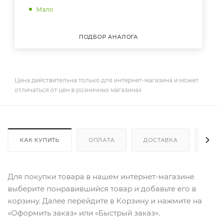
Мало
ПОДБОР АНАЛОГА
Цена действительна только для интернет-магазина и может
отличаться от цен в розничных магазинах
КАК КУПИТЬ
ОПЛАТА
ДОСТАВКА
ДО
Для покупки товара в нашем интернет-магазине
выберите понравившийся товар и добавьте его в
корзину. Далее перейдите в Корзину и нажмите на
«Оформить заказ» или «Быстрый заказ».