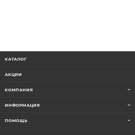
КАТАЛОГ
АКЦИИ
КОМПАНИЯ
ИНФОРМАЦИЯ
ПОМОЩЬ