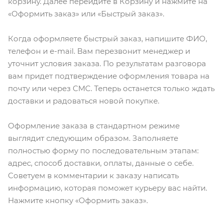
корзину. Далее перейдите в Корзину и нажмите на
«Оформить заказ» или «Быстрый заказ».
Когда оформляете быстрый заказ, напишите ФИО,
телефон и e-mail. Вам перезвонит менеджер и
уточнит условия заказа. По результатам разговора
вам придет подтверждение оформления товара на
почту или через СМС. Теперь останется только ждать
доставки и радоваться новой покупке.
Оформление заказа в стандартном режиме
выглядит следующим образом. Заполняете
полностью форму по последовательным этапам:
адрес, способ доставки, оплаты, данные о себе.
Советуем в комментарии к заказу написать
информацию, которая поможет курьеру вас найти.
Нажмите кнопку «Оформить заказ».