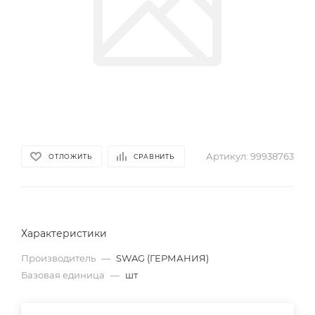
Артикул:
99938763
ОТЛОЖИТЬ
СРАВНИТЬ
Характеристики
Производитель
—
SWAG (ГЕРМАНИЯ)
Базовая единица
—
шт