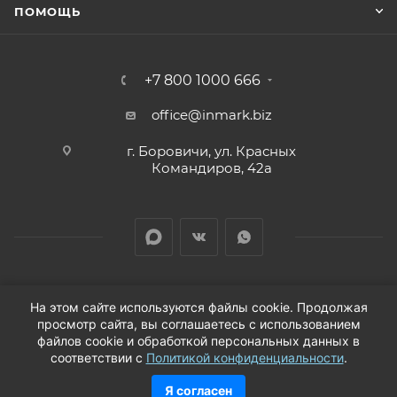
ПОМОЩЬ
+7 800 1000 666
office@inmark.biz
г. Боровичи, ул. Красных
Командиров, 42а
На этом сайте используются файлы cookie. Продолжая
просмотр сайта, вы соглашаетесь с использованием
2026 © Продажа автозапчастей для иномарок в
файлов cookie и обработкой персональных данных в
соответствии с
Политикой конфиденциальности
.
Новгородской области
Я согласен