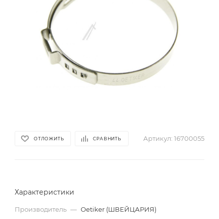
Артикул:
16700055
ОТЛОЖИТЬ
СРАВНИТЬ
Характеристики
Производитель
—
Oetiker (ШВЕЙЦАРИЯ)