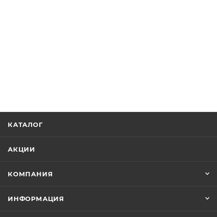
КАТАЛОГ
АКЦИИ
КОМПАНИЯ
ИНФОРМАЦИЯ