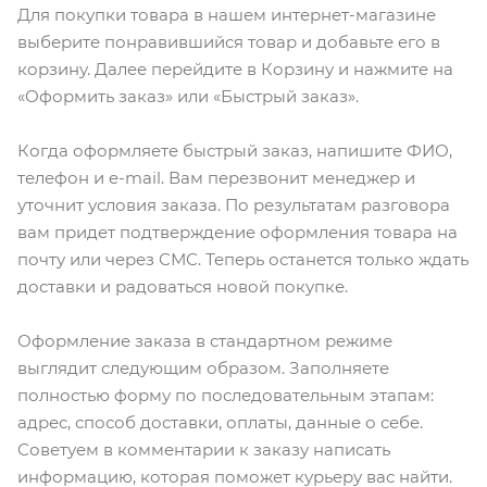
Для покупки товара в нашем интернет-магазине
выберите понравившийся товар и добавьте его в
корзину. Далее перейдите в Корзину и нажмите на
«Оформить заказ» или «Быстрый заказ».
Когда оформляете быстрый заказ, напишите ФИО,
телефон и e-mail. Вам перезвонит менеджер и
уточнит условия заказа. По результатам разговора
вам придет подтверждение оформления товара на
почту или через СМС. Теперь останется только ждать
доставки и радоваться новой покупке.
Оформление заказа в стандартном режиме
выглядит следующим образом. Заполняете
полностью форму по последовательным этапам:
адрес, способ доставки, оплаты, данные о себе.
Советуем в комментарии к заказу написать
информацию, которая поможет курьеру вас найти.