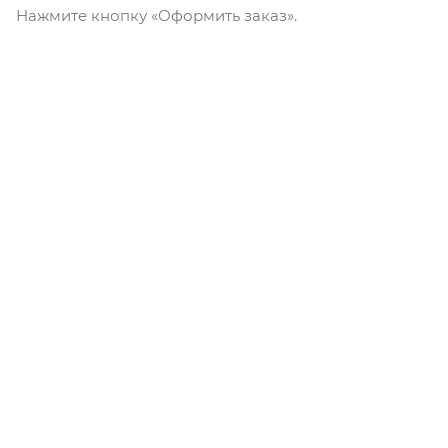
Нажмите кнопку «Оформить заказ».