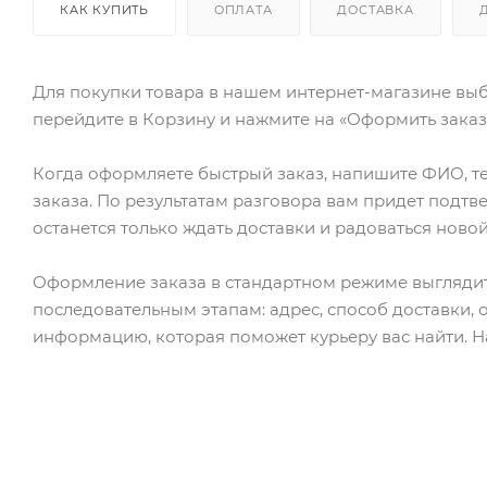
КАК КУПИТЬ
ОПЛАТА
ДОСТАВКА
Для покупки товара в нашем интернет-магазине выб
перейдите в Корзину и нажмите на «Оформить заказ»
Когда оформляете быстрый заказ, напишите ФИО, те
заказа. По результатам разговора вам придет подт
останется только ждать доставки и радоваться новой
Оформление заказа в стандартном режиме выгляди
последовательным этапам: адрес, способ доставки, 
информацию, которая поможет курьеру вас найти. Н