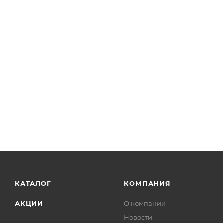
КАТАЛОГ
КОМПАНИЯ
АКЦИИ
О компании
Новости