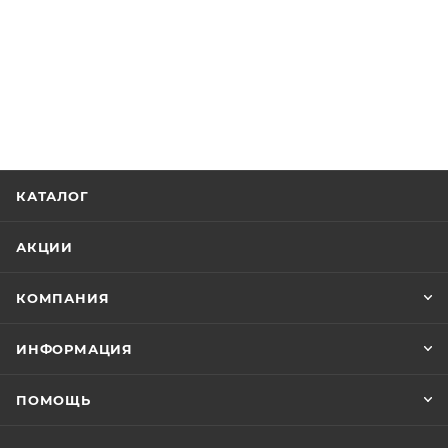
КАТАЛОГ
АКЦИИ
КОМПАНИЯ
ИНФОРМАЦИЯ
ПОМОЩЬ