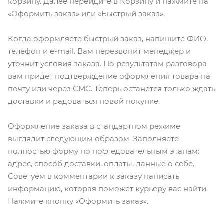
корзину. Далее перейдите в Корзину и нажмите на
«Оформить заказ» или «Быстрый заказ».
Когда оформляете быстрый заказ, напишите ФИО,
телефон и e-mail. Вам перезвонит менеджер и
уточнит условия заказа. По результатам разговора
вам придет подтверждение оформления товара на
почту или через СМС. Теперь останется только ждать
доставки и радоваться новой покупке.
Оформление заказа в стандартном режиме
выглядит следующим образом. Заполняете
полностью форму по последовательным этапам:
адрес, способ доставки, оплаты, данные о себе.
Советуем в комментарии к заказу написать
информацию, которая поможет курьеру вас найти.
Нажмите кнопку «Оформить заказ».