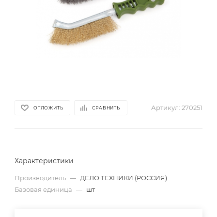
Артикул:
270251
ОТЛОЖИТЬ
СРАВНИТЬ
Характеристики
Производитель
—
ДЕЛО ТЕХНИКИ (РОССИЯ)
Базовая единица
—
шт