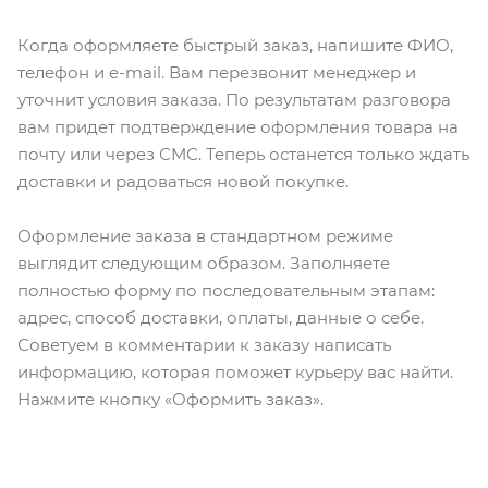
Когда оформляете быстрый заказ, напишите ФИО,
телефон и e-mail. Вам перезвонит менеджер и
уточнит условия заказа. По результатам разговора
вам придет подтверждение оформления товара на
почту или через СМС. Теперь останется только ждать
доставки и радоваться новой покупке.
Оформление заказа в стандартном режиме
выглядит следующим образом. Заполняете
полностью форму по последовательным этапам:
адрес, способ доставки, оплаты, данные о себе.
Советуем в комментарии к заказу написать
информацию, которая поможет курьеру вас найти.
Нажмите кнопку «Оформить заказ».