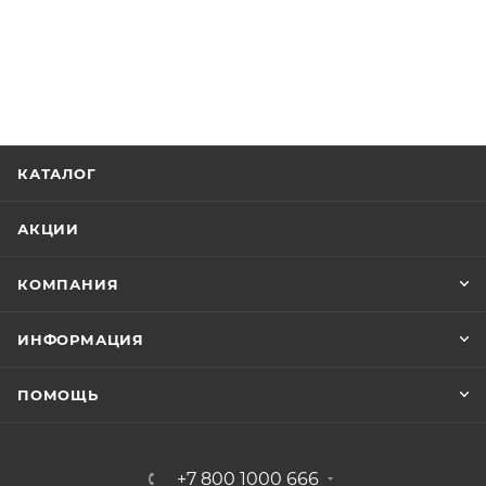
КАТАЛОГ
АКЦИИ
КОМПАНИЯ
ИНФОРМАЦИЯ
ПОМОЩЬ
+7 800 1000 666