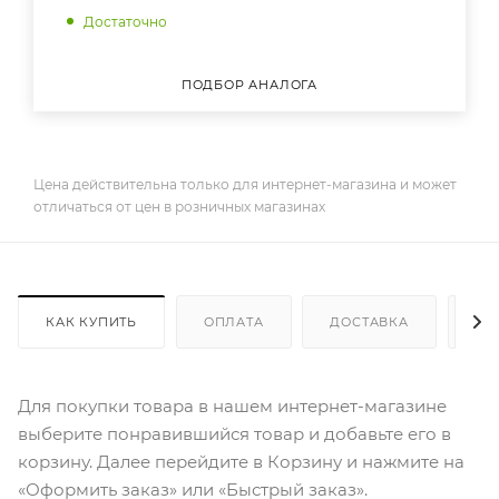
Достаточно
ПОДБОР АНАЛОГА
Цена действительна только для интернет-магазина и может
отличаться от цен в розничных магазинах
КАК КУПИТЬ
ОПЛАТА
ДОСТАВКА
ДО
Для покупки товара в нашем интернет-магазине
выберите понравившийся товар и добавьте его в
корзину. Далее перейдите в Корзину и нажмите на
«Оформить заказ» или «Быстрый заказ».