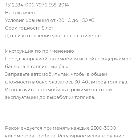
ТУ 2384-006-79761558-2014
Не токсичен.
Условия хранения от -20 ᵒС до +50 ᵒС
Срок годности 5 лет
Дата изготовления указана на этикетке
Инструкция по применению
Перед заправкой автомобиля вылейте содержимое
баллона в топливный бак.
Заправьте автомобиль так, чтобы в общей
сложности в баке оказалось 30-40 литров топлива.
Используйте автомобиль в режиме штатной
эксплуатации до выработки топлива.
Рекомендуется применять каждые 2500-3000
километров пробега. Регулярное использование