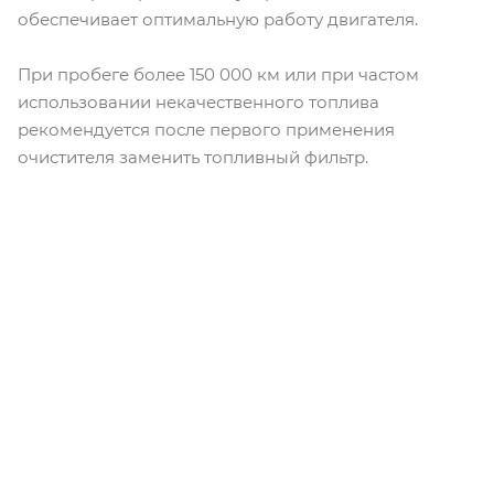
обеспечивает оптимальную работу двигателя.
При пробеге более 150 000 км или при частом
использовании некачественного топлива
рекомендуется после первого применения
очистителя заменить топливный фильтр.