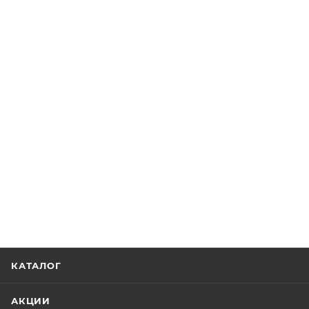
КАТАЛОГ
АКЦИИ