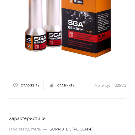
Артикул:
122875
ОТЛОЖИТЬ
СРАВНИТЬ
Характеристики
Производитель
—
SUPROTEC (РОССИЯ)