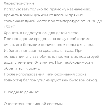
Характеристики
Использовать только по прямому назначению.
Хранить в защищенном от влаги и прямых
солнечных лучей месте при температуре от -20 ᵒС до
+50 ᵒС.
Хранить в недоступном для детей месте.
При попадании средства на кожу необходимо
смыть его большим количеством воды с мылом.
Избегать попадания средства в глаза. При
попадании в глаза обильно промыть их под струей
воды в течение 10-15 минут. При необходимости
обратиться к врачу.
После использования (или окончания срока
годности) баллон утилизируют как бытовой отход.
Выходные данные:
Очиститель топливной системы