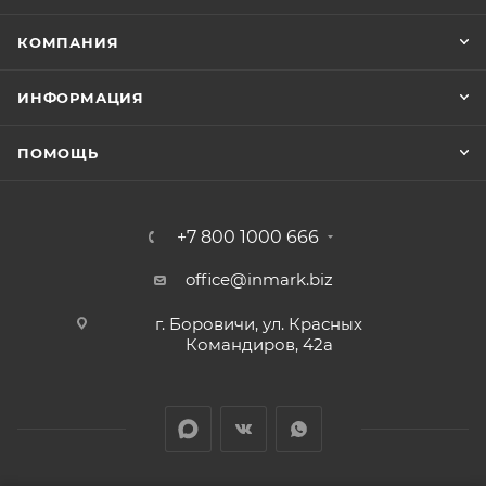
КОМПАНИЯ
ИНФОРМАЦИЯ
ПОМОЩЬ
+7 800 1000 666
office@inmark.biz
г. Боровичи, ул. Красных
Командиров, 42а