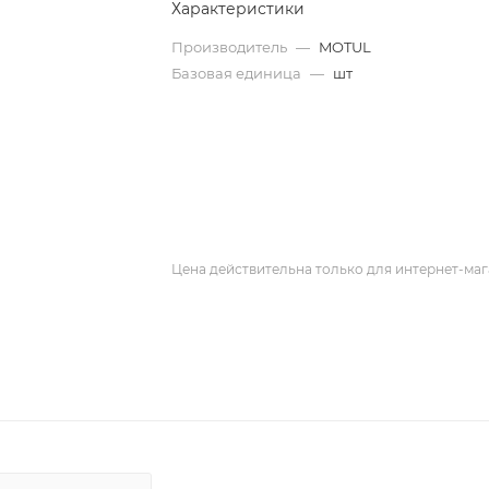
Характеристики
Производитель
—
MOTUL
Базовая единица
—
шт
Цена действительна только для интернет-маг