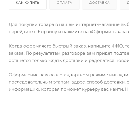
КАК КУПИТЬ
ОПЛАТА
ДОСТАВКА
Для покупки товара в нашем интернет-магазине выб
перейдите в Корзину и нажмите на «Оформить заказ»
Когда оформляете быстрый заказ, напишите ФИО, те
заказа. По результатам разговора вам придет подт
останется только ждать доставки и радоваться новой
Оформление заказа в стандартном режиме выгляди
последовательным этапам: адрес, способ доставки, 
информацию, которая поможет курьеру вас найти. Н