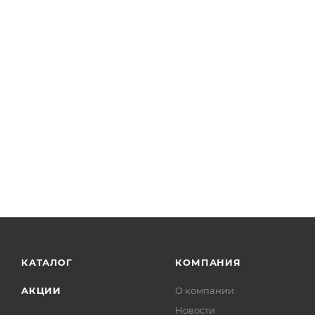
КАТАЛОГ
КОМПАНИЯ
АКЦИИ
О компании
Новости