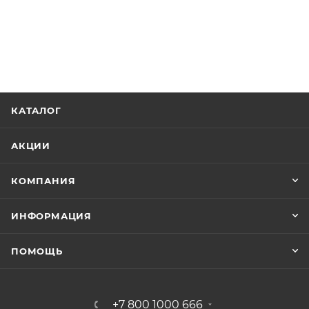
КАТАЛОГ
АКЦИИ
КОМПАНИЯ
ИНФОРМАЦИЯ
ПОМОЩЬ
+7 800 1000 666