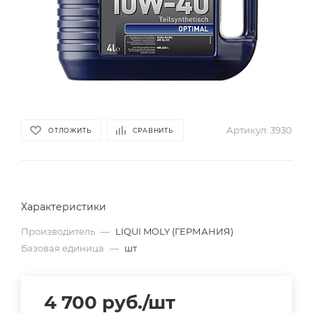
Артикул:
3930
ОТЛОЖИТЬ
СРАВНИТЬ
Характеристики
Производитель
—
LIQUI MOLY (ГЕРМАНИЯ)
Базовая единица
—
шт
4 700
руб.
/шт