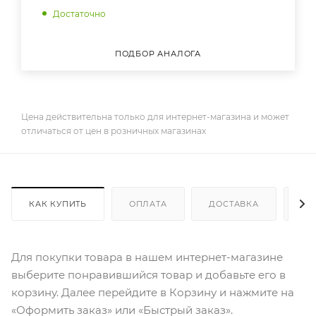
Достаточно
ПОДБОР АНАЛОГА
Цена действительна только для интернет-магазина и может
отличаться от цен в розничных магазинах
КАК КУПИТЬ
ОПЛАТА
ДОСТАВКА
ДО
Для покупки товара в нашем интернет-магазине
выберите понравившийся товар и добавьте его в
корзину. Далее перейдите в Корзину и нажмите на
«Оформить заказ» или «Быстрый заказ».