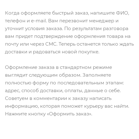
Когда оформляете быстрый заказ, напишите ФИО,
телефон и e-mail. Вам перезвонит менеджер и
уточнит условия заказа. По результатам разговора
вам придет подтверждение оформления товара на
почту или через СМС. Теперь останется только ждать
доставки и радоваться новой покупке.
Оформление заказа в стандартном режиме
выглядит следующим образом. Заполняете
полностью форму по последовательным этапам:
адрес, способ доставки, оплаты, данные о себе.
Советуем в комментарии к заказу написать
информацию, которая поможет курьеру вас найти.
Нажмите кнопку «Оформить заказ».