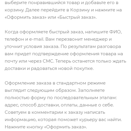
выберите понравившийся товар и добавьте его в
корзину. Далее перейдите в Корзину и нажмите на
«Оформить заказ» или «Быстрый заказ».
Когда оформляете быстрый заказ, напишите ФИО,
телефон и e-mail. Вам перезвонит менеджер и
уточнит условия заказа. По результатам разговора
вам придет подтверждение оформления товара на
почту или через СМС. Теперь останется только ждать
доставки и радоваться новой покупке.
Оформление заказа в стандартном режиме
выглядит следующим образом. Заполняете
полностью форму по последовательным этапам:
адрес, способ доставки, оплаты, данные о себе.
Советуем в комментарии к заказу написать
информацию, которая поможет курьеру вас найти.
Нажмите кнопку «Оформить заказ».