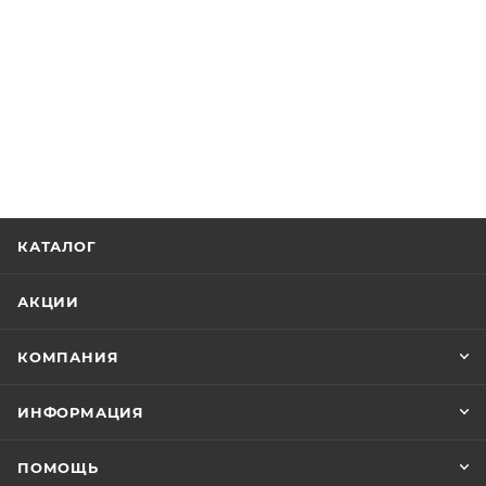
КАТАЛОГ
АКЦИИ
КОМПАНИЯ
ИНФОРМАЦИЯ
ПОМОЩЬ