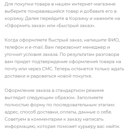
Для покупки товара в нашем интернет-магазине
выберите понравившийся товар и добавьте его в
корзину. Далее перейдите в Корзину и нажмите на
«Оформить заказ» или «Быстрый заказ».
Когда оформляете быстрый заказ, напишите ФИО,
телефон и e-mail. Вам перезвонит менеджер и
уточнит условия заказа. По результатам разговора
вам придет подтверждение оформления товара на
почту или через СМС. Теперь останется только ждать
доставки и радоваться новой покупке.
Оформление заказа в стандартном режиме
выглядит следующим образом. Заполняете
полностью форму по последовательным этапам:
адрес, способ доставки, оплаты, данные о себе.
Советуем в комментарии к заказу написать
информацию, которая поможет курьеру вас найти.