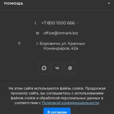
ПОМОЩЬ
+7 800 1000 666
office@inmark.biz
г. Боровичи, ул. Красных
Командиров, 42а
На этом сайте используются файлы cookie. Продолжая
просмотр сайта, вы соглашаетесь с использованием
2026 © Продажа автозапчастей для иномарок в
файлов cookie и обработкой персональных данных в
соответствии с
Политикой конфиденциальности
.
Новгородской области
Я согласен