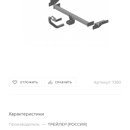
Артикул:
7260
ОТЛОЖИТЬ
СРАВНИТЬ
Характеристики
Производитель
—
ТРЕЙЛЕР (РОССИЯ)