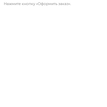
Нажмите кнопку «Оформить заказ».