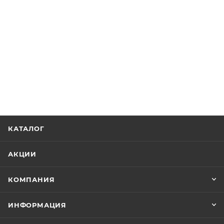
КАТАЛОГ
АКЦИИ
КОМПАНИЯ
ИНФОРМАЦИЯ