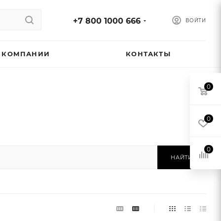
+7 800 1000 666
ВОЙТИ
 КОМПАНИИ
КОНТАКТЫ
0
0
0
НАЙТИ