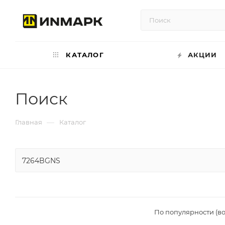
КАТАЛОГ
АКЦИИ
Поиск
—
Главная
Каталог
По популярности (в