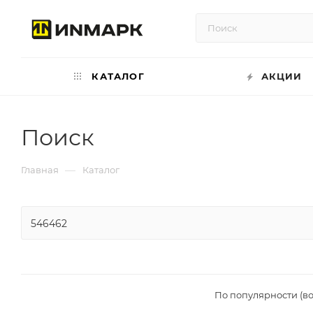
КАТАЛОГ
АКЦИИ
Поиск
—
Главная
Каталог
По популярности (в