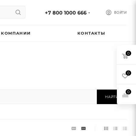
+7 800 1000 666
ВОЙТИ
 КОМПАНИИ
КОНТАКТЫ
0
0
0
НАЙТИ