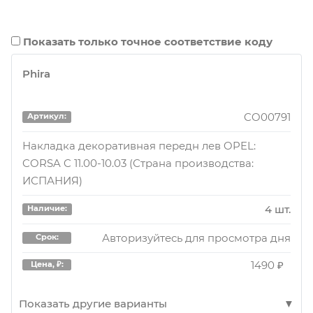
Показать только точное соответствие коду
Phira
CO00791
Артикул:
Накладка декоративная передн лев OPEL:
CORSA C 11.00-10.03 (Страна производства:
ИСПАНИЯ)
4 шт.
Наличие:
Авторизуйтесь для просмотра дня
Срок:
1490 ₽
Цена, ₽:
Показать другие варианты